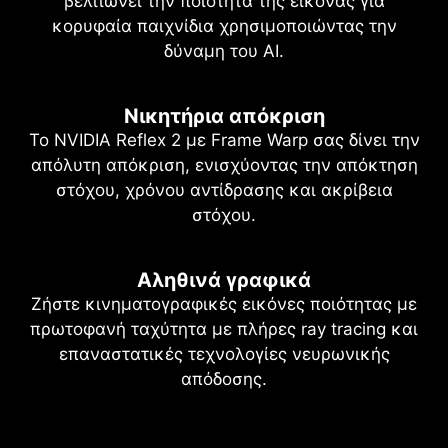
βελτιώνει την ποιότητα της εικόνας για
κορυφαία παιχνίδια χρησιμοποιώντας την
δύναμη του AI.
Νικητήρια απόκριση
Το NVIDIA Reflex 2 με Frame Warp σας δίνει την
απόλυτη απόκριση, ενισχύοντας την απόκτηση
στόχου, χρόνου αντίδρασης και ακρίβεια
στόχου.
Αληθινά γραφικά
Ζήστε κινηματογραφικές εικόνες ποιότητας με
πρωτοφανή ταχύτητα με πλήρες ray tracing και
επαναστατικές τεχνολογίες νευρωνικής
απόδοσης.