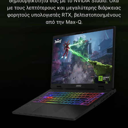
δημιουργικότητά σας με το NVIDIA Studio. Όλα
με τους λεπτότερους και μεγαλύτερης διάρκειας
φορητούς υπολογιστές RTX, βελτιστοποιημένους
από την Max-Q.