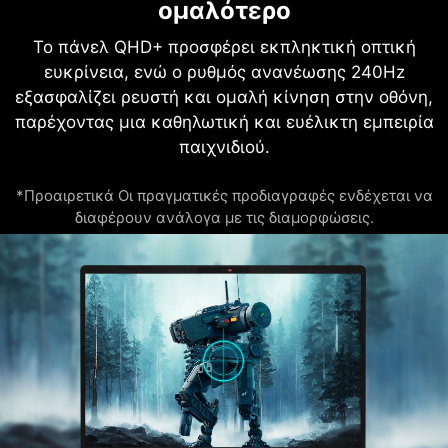
ομαλότερο
Το πάνελ QHD+ προσφέρει εκπληκτική οπτική
ευκρίνεια, ενώ ο ρυθμός ανανέωσης 240Hz
εξασφαλίζει ρευστή και ομαλή κίνηση στην οθόνη,
παρέχοντας μια καθηλωτική και ευέλικτη εμπειρία
παιχνιδιού.
*Προαιρετικά Οι πραγματικές προδιαγραφές ενδέχεται να
διαφέρουν ανάλογα με τις διαμορφώσεις.