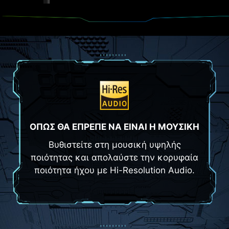
ΟΠΩΣ ΘΑ ΕΠΡΕΠΕ ΝΑ ΕΙΝΑΙ Η ΜΟΥΣΙΚΗ
Βυθιστείτε στη μουσική υψηλής
ποιότητας και απολαύστε την κορυφαία
ποιότητα ήχου με Hi-Resolution Audio.