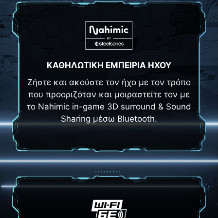
ΚΑΘΗΛΩΤΙΚΗ ΕΜΠΕΙΡΙΑ ΗΧΟΥ
Ζήστε και ακούστε τον ήχο με τον τρόπο
που προοριζόταν και μοιραστείτε τον με
το Nahimic in-game 3D surround & Sound
Sharing μέσω Bluetooth.