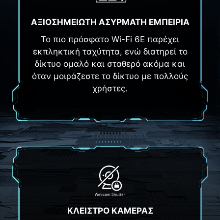
ΑΞΙΟΣΗΜΕΙΩΤΗ ΑΣΥΡΜΑΤΗ ΕΜΠΕΙΡΙΑ
Το πιο πρόσφατο Wi-Fi 6E παρέχει
εκπληκτική ταχύτητα, ενώ διατηρεί το
δίκτυο ομαλό και σταθερό ακόμα και
όταν μοιράζεστε το δίκτυο με πολλούς
χρήστες.
ΚΛΕΙΣΤΡΟ ΚΑΜΕΡΑΣ