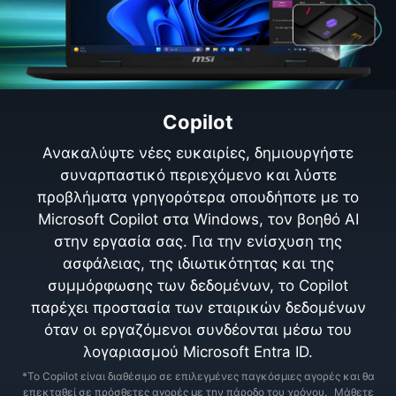
Copilot
Ανακαλύψτε νέες ευκαιρίες, δημιουργήστε
συναρπαστικό περιεχόμενο και λύστε
προβλήματα γρηγορότερα οπουδήποτε με το
Microsoft Copilot στα Windows, τον βοηθό AI
στην εργασία σας. Για την ενίσχυση της
ασφάλειας, της ιδιωτικότητας και της
συμμόρφωσης των δεδομένων, το Copilot
παρέχει προστασία των εταιρικών δεδομένων
όταν οι εργαζόμενοι συνδέονται μέσω του
λογαριασμού Microsoft Entra ID.
*Το Copilot είναι διαθέσιμο σε επιλεγμένες παγκόσμιες αγορές και θα
επεκταθεί σε πρόσθετες αγορές με την πάροδο του χρόνου.
Μάθετε