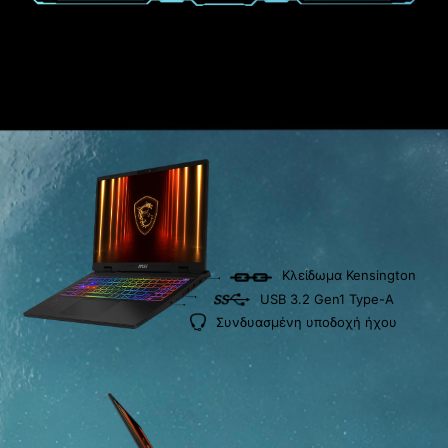
Κλείδωμα Kensington
USB 3.2 Gen1 Type-A
Συνδυασμένη υποδοχή ήχου