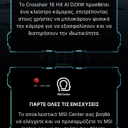
Το Crosshair 16 HX AI D2XW προσθέτει
ένα κλείστρο κάμερας, επιτρέποντας
στους χρήστες να μπλοκάρουν φυσικά
την κάμερα για να εξασφαλίσουν και να
διατηρήσουν την ιδιωτικότητα.
ΠΑΡΤΕ ΟΛΕΣ ΤΙΣ ΕΝΙΣΧΥΣΕΙΣ
Το αποκλειστικό MSI Center σας βοηθά
να ελέγχετε και να προσαρμόζετε το MSI