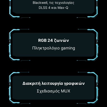
Blackwell, τις τεχνολογίες
DLSS 4 και Max-Q
RGB 24 ζωνών
Πληκτρολόγιο gaming
Διακριτή λειτουργία γραφικών
Σχεδιασμός MUX