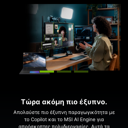
Τώρα ακόμη πιο έξυπνο.
Απολαύστε πιο έξυπνη παραγωγικότητα με
το Copilot και το MSI AI Engine για
απρόσκοπτες πολυδιεργασίες. Αυτά τα