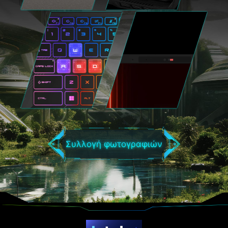
Συλλογή φωτογραφιών