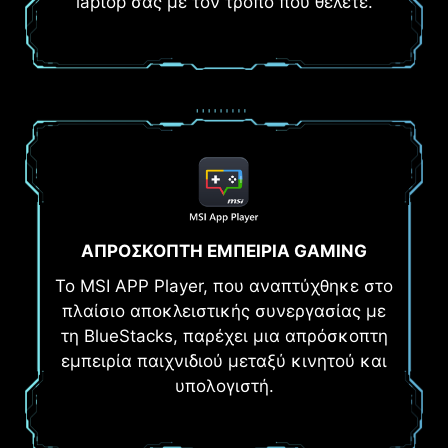
laptop σας με τον τρόπο που θέλετε.
ΑΠΡΟΣΚΟΠΤΗ ΕΜΠΕΙΡΙΑ GAMING
Το MSI APP Player, που αναπτύχθηκε στο
πλαίσιο αποκλειστικής συνεργασίας με
τη BlueStacks, παρέχει μια απρόσκοπτη
εμπειρία παιχνιδιού μεταξύ κινητού και
υπολογιστή.