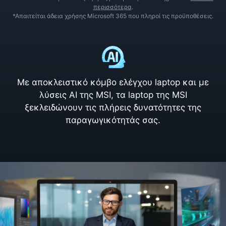
περισσότερα
.
*Απαιτείται άδεια χρήσης Microsoft 365 που πληροί τις προϋποθέσεις.
Με αποκλειστικό κόμβο ελέγχου laptop και με
λύσεις AI της MSI, τα laptop της MSI
ξεκλειδώνουν τις πλήρεις δυνατότητες της
παραγωγικότητάς σας.