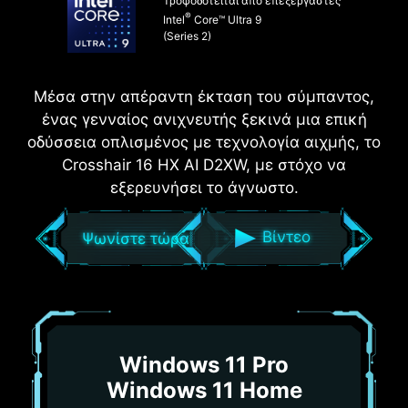
Τροφοδοτείται από επεξεργαστές
®
Intel
Core™ Ultra 9
(Series 2)
Μέσα στην απέραντη έκταση του σύμπαντος,
ένας γενναίος ανιχνευτής ξεκινά μια επική
οδύσσεια οπλισμένος με τεχνολογία αιχμής, το
Crosshair 16 HX AI D2XW, με στόχο να
εξερευνήσει το άγνωστο.
Βίντεο
Ψωνίστε τώρα
Windows 11 Pro
Windows 11 Home