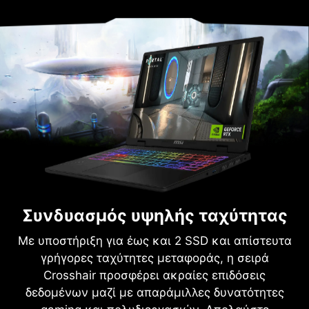
Συνδυασμός υψηλής ταχύτητας
Με υποστήριξη για έως και 2 SSD και απίστευτα
γρήγορες ταχύτητες μεταφοράς, η σειρά
Crosshair προσφέρει ακραίες επιδόσεις
δεδομένων μαζί με απαράμιλλες δυνατότητες