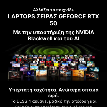
Αλλάζει το παιχνίδι.
LAPTOPS ΣΕΙΡΑΣ GEFORCE RTX
50
Με την υποστήριξη της NVIDIA
Blackwell και του AI
Υπέρτατη ταχύτητα. Ανώτερα οπτικά
εφέ.
Το DLSS 4 αυξάνει μαζικά την απόδοση και