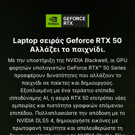
Laptop σειράς Geforce RTX 50
Αλλάζει το παιχνίδι.
Με την υποστήριξη της NVIDIA Blackwell, οι GPU
φορητών υπολογιστών GeForce RTX™ 50 Series
προσφέρουν δυνατότητες που αλλάζουν το
παιχνίδι σε παίκτες και δημιουργούς.
Εξοπλισμένη με ένα τεράστιο επίπεδο
ιπποδύναμης AI, η σειρά RTX 50 επιτρέπει νέες
εμπειρίες και πιστότητα γραφικών επόμενου
επιπέδου. Πολλαπλασιάστε την απόδοση με το
NVIDIA DLSS 4, δημιουργήστε εικόνες με
πρωτοφανή ταχύτητα και απελευθερώστε τη