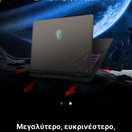
Μεγαλύτερο, ευκρινέστερο,