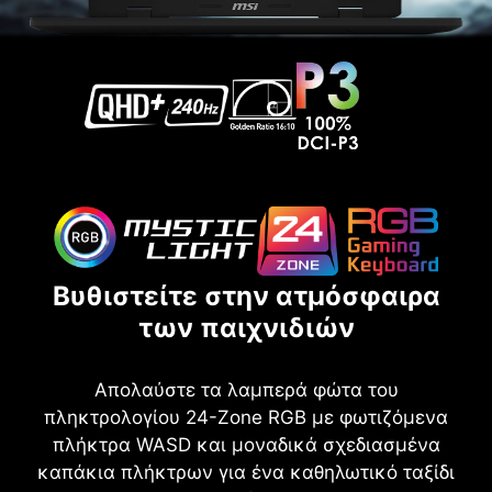
Βυθιστείτε στην ατμόσφαιρα
των παιχνιδιών
Απολαύστε τα λαμπερά φώτα του
πληκτρολογίου 24-Zone RGB με φωτιζόμενα
πλήκτρα WASD και μοναδικά σχεδιασμένα
καπάκια πλήκτρων για ένα καθηλωτικό ταξίδι