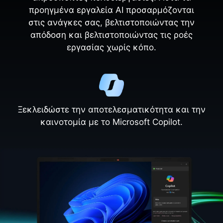
προηγμένα εργαλεία AI προσαρμόζονται
στις ανάγκες σας, βελτιστοποιώντας την
απόδοση και βελτιστοποιώντας τις ροές
εργασίας χωρίς κόπο.
Ξεκλειδώστε την αποτελεσματικότητα και την
καινοτομία με το Microsoft Copilot.