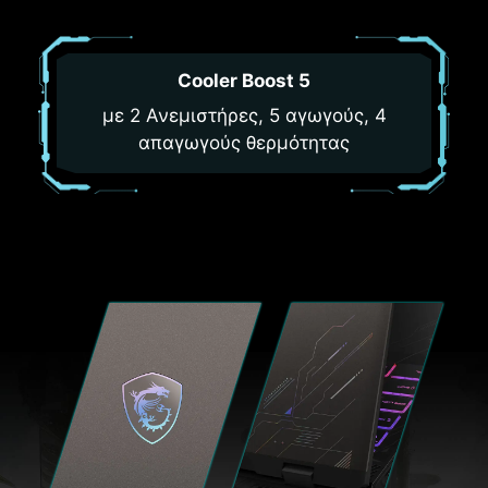
Cooler Boost 5
με 2 Ανεμιστήρες, 5 αγωγούς, 4
απαγωγούς θερμότητας