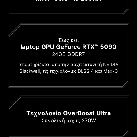
Έως και
laptop GPU GeForce RTX™ 5090
24GB GDDR7
Υποστηρίζεται από την αρχιτεκτονική NVIDIA
Blackwell, τις τεχνολογίες DLSS 4 και Max-Q
Τεχνολογία OverBoost Ultra
Συνολική ισχύς 270W