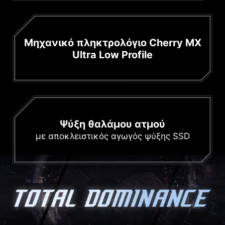
Μηχανικό πληκτρολόγιο Cherry MX
Ultra Low Profile
Ψύξη θαλάμου ατμού
με αποκλειστικός αγωγός ψύξης SSD