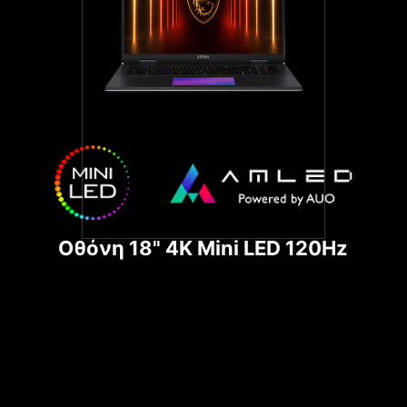
Οθόνη 18" 4K Mini LED 120Hz