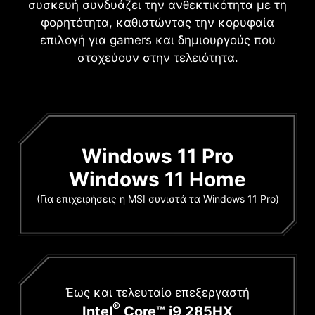
συσκευή συνδυάζει την ανθεκτικότητα με τη
φορητότητα, καθιστώντας την κορυφαία
επιλογή για gamers και δημιουργούς που
στοχεύουν στην τελειότητα.
Windows 11 Pro
Windows 11 Home
(Για επιχειρήσεις η MSI συνιστά τα Windows 11 Pro)
Έως και τελευταίο επεξεργαστή
®
Intel
Core™ i9 285HX