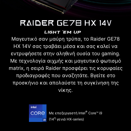
Μαγευτικό σαν μαύρη τρύπα, το Raider GE78
HX 14V σας τραβάει μέσα και σας καλεί να
εντρυφήσετε στην αληθινή ουσία του gaming.
Με τεχνολογία αιχμής και μαγευτικό φωτισμό
matrix, η σειρά Raider προσφέρει τις κορυφαίες
προδιαγραφές που αναζητάτε. Βγείτε στο
προσκήνιο και απολαύστε τη συγκίνηση της
νίκης.
®
Με επεξεργαστή Intel
Core™ i9
η
(14
γενιά HX-series)