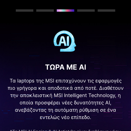
Next
ΤΩΡΑ ΜΕ ΑΙ
Τα laptops της MSI επιταχύνουν τις εφαρμογές
πιο γρήγορα και αποδοτικά από ποτέ. Διαθέτουν
την αποκλειστική MSI Intelligent Technology, η
οποία προσφέρει νέες δυνατότητες AI,
ανεβάζοντας τη αυτόματη ρύθμιση σε ένα
εντελώς νέο επίπεδο.