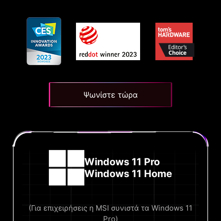
Ψωνίστε τώρα
Windows 11 Pro
Windows 11 Home
(Για επιχειρήσεις η MSI συνιστά τα Windows 11
Pro)