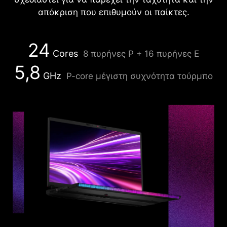
απόκριση που επιθυμούν οι παίκτες.
24
Cores
8 πυρήνες P + 16 πυρήνες E
5,8
GHz
P-core μέγιστη συχνότητα τούρμπο