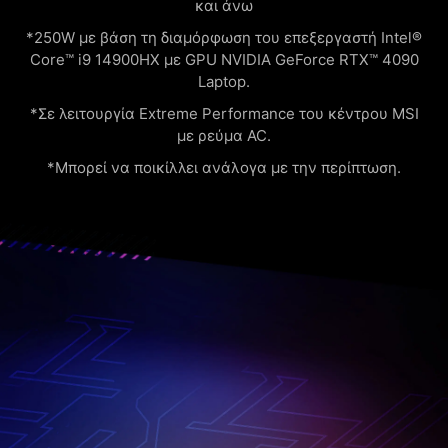
και άνω
*250W με βάση τη διαμόρφωση του επεξεργαστή Intel®
Core™ i9 14900HX με GPU NVIDIA GeForce RTX™ 4090
Laptop.
*Σε λειτουργία Extreme Performance του κέντρου MSI
με ρεύμα AC.
*Μπορεί να ποικίλλει ανάλογα με την περίπτωση.