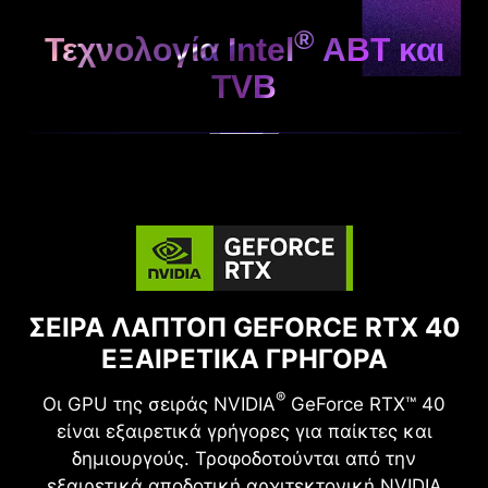
®
Τεχνολογία Intel
ABT και
TVB
ΣΕΙΡΑ ΛΑΠΤΟΠ GEFORCE RTX 40
ΕΞΑΙΡΕΤΙΚΑ ΓΡΗΓΟΡΑ
®
Οι GPU της σειράς NVIDIA
GeForce RTX™ 40
είναι εξαιρετικά γρήγορες για παίκτες και
δημιουργούς. Τροφοδοτούνται από την
εξαιρετικά αποδοτική αρχιτεκτονική NVIDIA