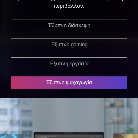
περιβάλλον.
Έξυπνη διάσκεψη
Έξυπνο gaming
Έξυπνη εργασία
Έξυπνη ψυχαγωγία