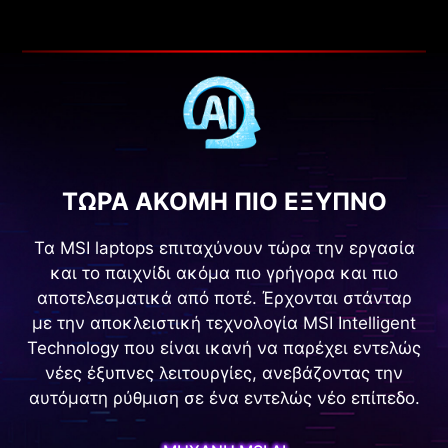
ΤΩΡΑ ΑΚΟΜΗ ΠΙΟ ΕΞΥΠΝΟ
Τα MSI laptops επιταχύνουν τώρα την εργασία
και το παιχνίδι ακόμα πιο γρήγορα και πιο
αποτελεσματικά από ποτέ. Έρχονται στάνταρ
με την αποκλειστική τεχνολογία MSI Intelligent
Technology που είναι ικανή να παρέχει εντελώς
νέες έξυπνες λειτουργίες, ανεβάζοντας την
αυτόματη ρύθμιση σε ένα εντελώς νέο επίπεδο.