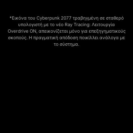
*Εικόνα του Cyberpunk 2077 τραβηγμένη σε σταθερό
υπολογιστή με το νέο Ray Tracing: Λειτουργία
Overdrive ON, απεικονίζεται μόνο για επεξηγηματικούς
σκοπούς. Η πραγματική απόδοση ποικίλλει ανάλογα με
το σύστημα.