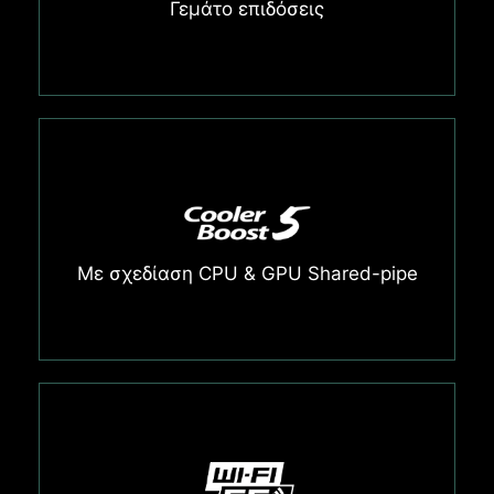
Γεμάτο επιδόσεις
Με σχεδίαση CPU & GPU Shared-pipe