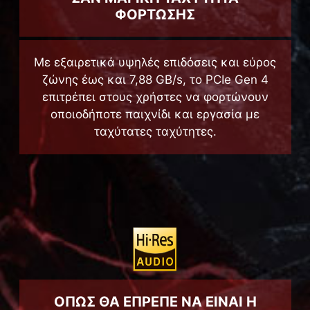
ΦΟΡΤΩΣΗΣ
Με εξαιρετικά υψηλές επιδόσεις και εύρος
ζώνης έως και 7,88 GB/s, το PCIe Gen 4
επιτρέπει στους χρήστες να φορτώνουν
οποιοδήποτε παιχνίδι και εργασία με
ταχύτατες ταχύτητες.
ΟΠΩΣ ΘΑ ΕΠΡΕΠΕ ΝΑ ΕΙΝΑΙ Η