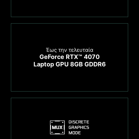
Έως την τελευταία
GeForce RTX™ 4070
Laptop GPU 8GB GDDR6