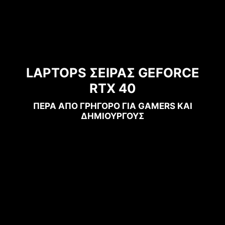
LAPTOPS ΣΕΙΡΑΣ GEFORCE
RTX 40
ΠΕΡΑ ΑΠΟ ΓΡΗΓΟΡΟ ΓΙΑ GAMERS ΚΑΙ
ΔΗΜΙΟΥΡΓΟΥΣ