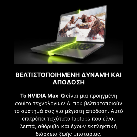
ΒΕΛΤΙΣΤΟΠΟΙΗΜΈΝΗ ΔΎΝΑΜΗ ΚΑΙ
ΑΠΌΔΟΣΗ
Το NVIDIA Max-Q
είναι μια προηγμένη
σουίτα τεχνολογιών AI που βελτιστοποιούν
το σύστημά σας για μέγιστη απόδοση. Αυτό
επιτρέπει ταχύτατα laptops που είναι
λεπτά, αθόρυβα και έχουν εκπληκτική
διάρκεια ζωής μπαταρίας.