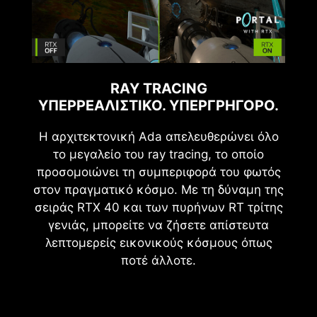
RAY TRACING
ΥΠΕΡΡΕΑΛΙΣΤΙΚΌ. ΥΠΕΡΓΡΉΓΟΡΟ.
Η αρχιτεκτονική Ada απελευθερώνει όλο
το μεγαλείο του ray tracing, το οποίο
προσομοιώνει τη συμπεριφορά του φωτός
στον πραγματικό κόσμο. Με τη δύναμη της
σειράς RTX 40 και των πυρήνων RT τρίτης
γενιάς, μπορείτε να ζήσετε απίστευτα
λεπτομερείς εικονικούς κόσμους όπως
ποτέ άλλοτε.