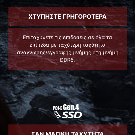
ΧΤΥΠΗΣΤΕ ΓΡΗΓΟΡΟΤΕΡΑ
Επιταχύνετε τις επιδόσεις σε όλα τα
επίπεδα με ταχύτερη ταχύτητα
ανάγνωσης/εγγραφής μνήμης στη μνήμη
DDR5.
ΣΑΝ ΜΑΓΙΚΗ ΤΑΧΥΤΗΤΑ