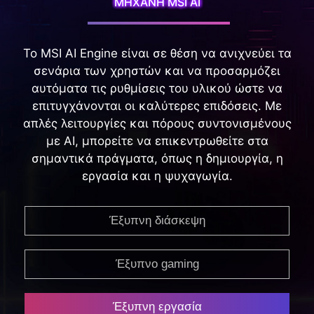
ΜΗΧΑΝΗ MSI AI
Το MSI AI Engine είναι σε θέση να ανιχνεύει τα
σενάρια των χρηστών και να προσαρμόζει
αυτόματα τις ρυθμίσεις του υλικού ώστε να
επιτυγχάνονται οι καλύτερες επιδόσεις. Με
απλές λειτουργίες και πόρους συντονισμένους
με AI, μπορείτε να επικεντρωθείτε στα
σημαντικά πράγματα, όπως η δημιουργία, η
εργασία και η ψυχαγωγία.
Έξυπνη διάσκεψη
Έξυπνο gaming
Έξυπνη εργασία