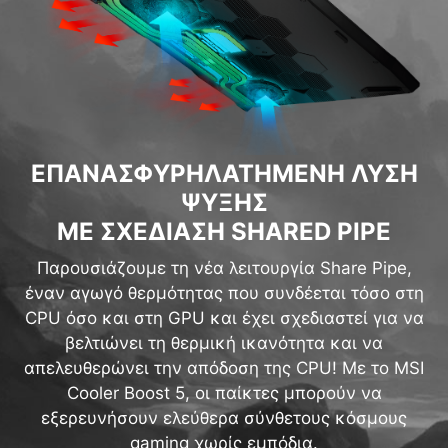
ΕΠΑΝΑΣΦΥΡΗΛΑΤΗΜΕΝΗ ΛΥΣΗ
ΨΥΞΗΣ
ΜΕ ΣΧΕΔΙΑΣΗ SHARED PIPE
Παρουσιάζουμε τη νέα λειτουργία Share Pipe,
έναν αγωγό θερμότητας που συνδέεται τόσο στη
CPU όσο και στη GPU και έχει σχεδιαστεί για να
βελτιώνει τη θερμική ικανότητα και να
απελευθερώνει την απόδοση της CPU! Με το MSI
Cooler Boost 5, οι παίκτες μπορούν να
εξερευνήσουν ελεύθερα σύνθετους κόσμους
gaming χωρίς εμπόδια.