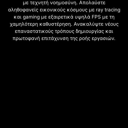
με τεχνητή νοημοσύνη. Απολαύστε
αληθοφανείς εικονικούς κόσμους με ray tracing
και gaming με εξαιρετικά υψηλά FPS με τη
χαμηλότερη καθυστέρηση. Ανακαλύψτε νέους
επαναστατικούς τρόπους δημιουργίας και
πρωτοφανή επιτάχυνση της ροής εργασιών.