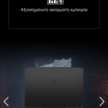
Αξιοσημείωτη ασύρματη εμπειρία