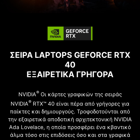
ΣΕΙΡΑ LAPTOPS GEFORCE RTX
40
ΕΞΑΙΡΕΤΙΚΑ ΓΡΗΓΟΡΑ
®
NVIDIA
Οι κάρτες γραφικών της σειράς
®
NVIDIA
RTX™ 40 είναι πέρα από γρήγορες για
παίκτες και δημιουργούς. Τροφοδοτούνται από
την εξαιρετικά αποδοτική αρχιτεκτονική NVIDIA
Ada Lovelace, η οποία προσφέρει ένα κβαντικό
άλμα τόσο στις επιδόσεις όσο και στα γραφικά