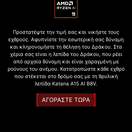
Προστατέψτε την τιμή σας και νικήστε τους
εχθρούς. Αφυπνίστε την εσωτερική σας δύναμη
και κληρονομήστε τη θέληση του Δράκου. Στα
χέρια σας είναι η λεπίδα του Δράκου, που ρέει
από αρχαία δύναμη και είναι χαραγμένη με
ρούνους του ανέμου. Κατατροπώστε κάθε εχθρό
που στέκεται στο δρόμο σας με τη θρυλική
λεπίδα Katana A15 AI B8V.
ΑΓΟΡΑΣΤΕ ΤΩΡΑ