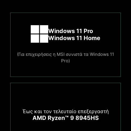
Windows 11 Pro
Windows 11 Home
(Για επιχειρήσεις η MSI συνιστά τα Windows 11
Pro)
Έως και τον τελευταίο επεξεργαστή
AMD Ryzen™ 9 8945HS