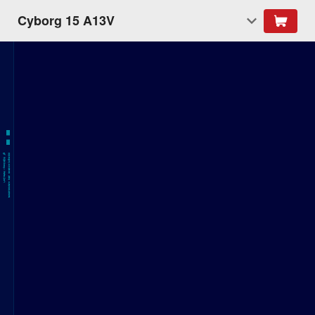
Cyborg 15 A13V