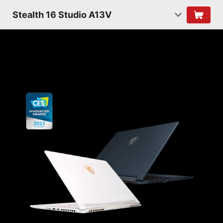
Stealth 16 Studio A13V