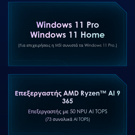
Windows 11 Pro
Windows 11 Home
(Για επιχειρήσεις η MSI συνιστά τα Windows 11 Pro.)
Επεξεργαστής AMD Ryzen™ AI 9
365
Επεξεργαστής με 50 NPU AI TOPS
(73 συνολικά AI TOPS)