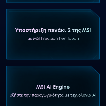
Υποστήριξη πενάκι 2 της MSI
με MSI Precision Pen Touch
MSI AI Engine
υξήστε την παραγωγικότητα με τεχνολογία AI