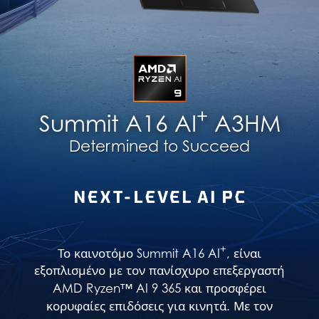
+
Summit A16 AI
A3HM
Determined to Succeed
+
Το καινοτόμο Summit A16 AI
, είναι
εξοπλισμένο με τον πανίσχυρο επεξεργαστή
AMD Ryzen™ AI 9 365 και προσφέρει
κορυφαίες επιδόσεις για κινητά. Με τον