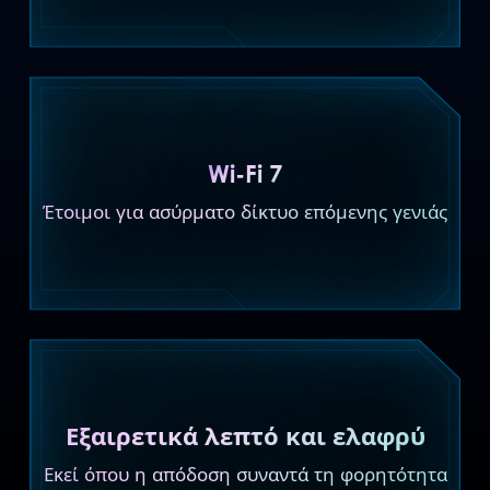
Wi-Fi 7
Έτοιμοι για ασύρματο δίκτυο επόμενης γενιάς
Εξαιρετικά λεπτό και ελαφρύ
Εκεί όπου η απόδοση συναντά τη φορητότητα