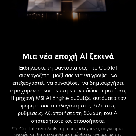
Μια νέα εποχή AI ξεκινά
Εκδηλώστε τη φαντασία σας - το Copilot
συνεργάζεται μαζί σας για να γράψει, να
επεξεργαστεί, να συνοψίσει, να δημιουργήσει
περιεχόμενο - και ακόμη και να δώσει προτάσεις.
Η μηχανή MSI AI Engine ρυθμίζει αυτόματα τον
φορητό σας υπολογιστή στις βέλτιστες
ρυθμίσεις. Αξιοποιήστε τη δύναμη του AI
οποτεδήποτε και οπουδήποτε.
*Το Copilot είναι διαθέσιμο σε επιλεγμένες παγκόσμιες
αγορές και θα επεκταθεί σε πρόσθετες αγορές με την