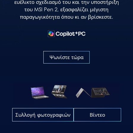
ευέλικτο σχεδιασμό του και την υποστήριξη
του MSI Pen 2, εξασφαλίζει μέγιστη
παραγωγικότητα όπου κι αν βρίσκεστε.
Ψωνίστε τώρα
Συλλογή φωτογραφιών
Βίντεο