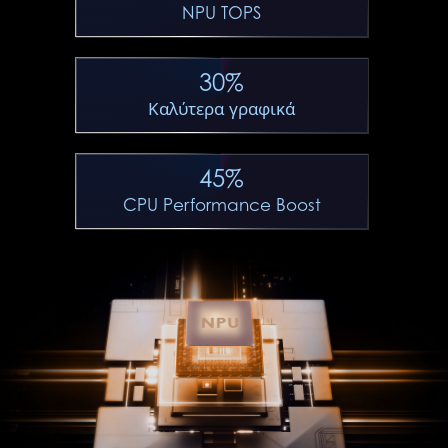
NPU TOPS
30%
Καλύτερα γραφικά
45%
CPU Performance Boost