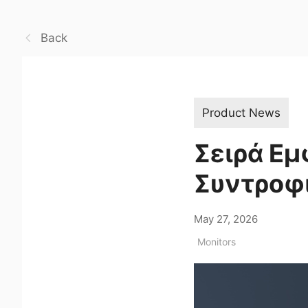
Back
Product News
Σειρά Εμ
Συντροφι
May 27, 2026
Monitors