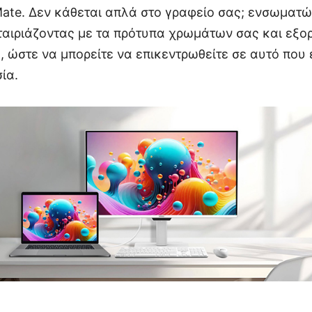
te. Δεν κάθεται απλά στο γραφείο σας; ενσωματώ
ταιριάζοντας με τα πρότυπα χρωμάτων σας και εξο
, ώστε να μπορείτε να επικεντρωθείτε σε αυτό που 
ία.