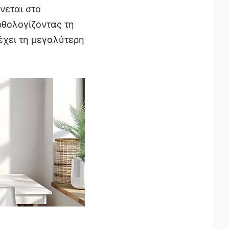
νεται στο
ρθολογίζοντας τη
έχει τη μεγαλύτερη