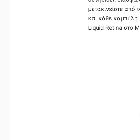
μετακινείστε από τ
και κάθε καμπύλη 
Liquid Retina στο 