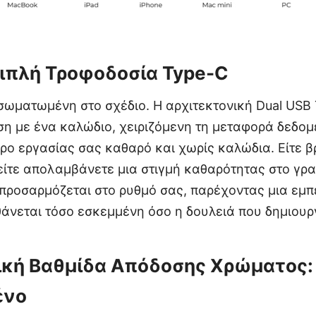
ιπλή Τροφοδοσία Type-C
νσωματωμένη στο σχέδιο. Η αρχιτεκτονική Dual USB
ση με ένα καλώδιο, χειριζόμενη τη μεταφορά δεδομ
ρο εργασίας σας καθαρό και χωρίς καλώδια. Είτε β
είτε απολαμβάνετε μια στιγμή καθαρότητας στο γρα
ροσαρμόζεται στο ρυθμό σας, παρέχοντας μια εμπ
άνεται τόσο εσκεμμένη όσο η δουλειά που δημιουργ
κή Βαθμίδα Απόδοσης Χρώματος:
ένο