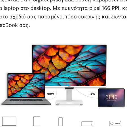
ο laptop στο desktop. Με πυκνότητα pixel 166 PPI,
στο σχέδιό σας παραμένει τόσο ευκρινής και ζωντα
MacBook σας.