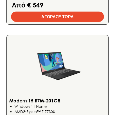
Από € 549
ΑΓΟΡΑΣΕ ΤΩΡΑ
Modern 15 B7M-201GR
Windows 11 Home
AMD® Ryzen™ 7 7730U