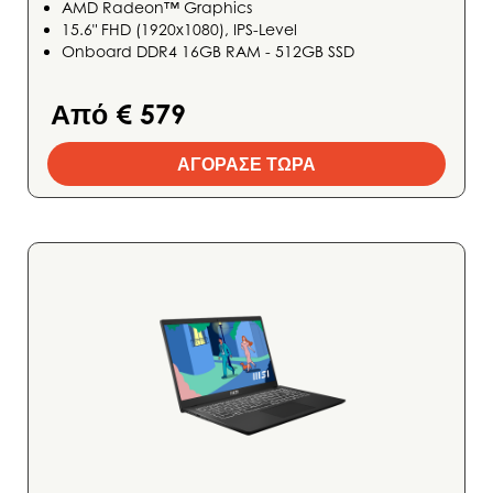
AMD Radeon™ Graphics
15.6" FHD (1920x1080), IPS-Level
Onboard DDR4 16GB RAM - 512GB SSD
Από € 579
ΑΓΟΡΑΣΕ ΤΩΡΑ