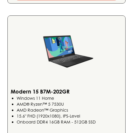
Modern 15 B7M-202GR
Windows 11 Home
AMD® Ryzen™ 5 7530U
AMD Radeon™ Graphics
15.6" FHD (1920x1080), IPS-Level
Onboard DDR4 16GB RAM - 512GB SSD