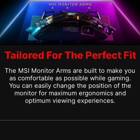
Tailored For The Perfect Fit
The MSI Monitor Arms are built to make you
as comfortable as possible while gaming.
You can easily change the position of the
monitor for maximum ergonomics and
optimum viewing experiences.