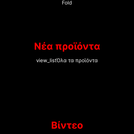
Fold
Νέα προϊόντα
view_list
Όλα τα προϊόντα
Βίντεο