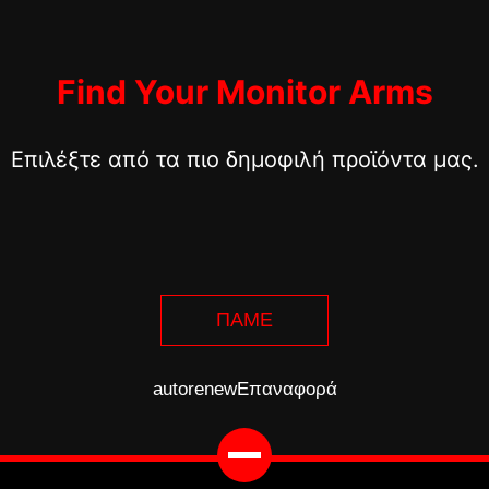
Find Your Monitor Arms
Επιλέξτε από τα πιο δημοφιλή προϊόντα μας.
ΠΑΜΕ
autorenew
Επαναφορά