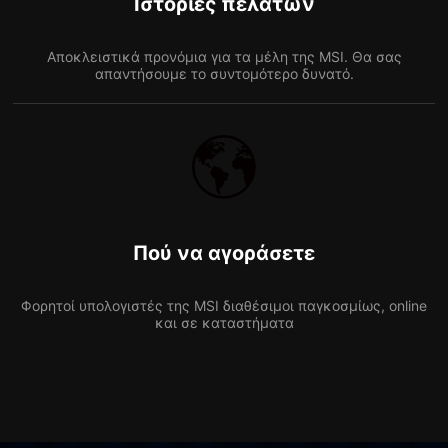
Ιστορίες πελατών
Αποκλειστικά προνόμια για τα μέλη της MSI. Θα σας
απαντήσουμε το συντομότερο δυνατό.
Πού να αγοράσετε
Φορητοί υπολογιστές της MSI διαθέσιμοι παγκοσμίως, online
και σε καταστήματα