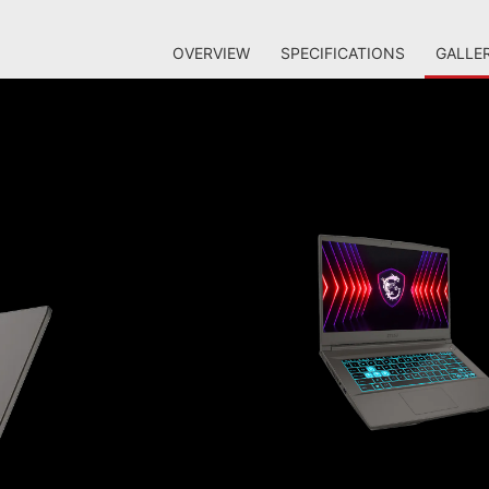
OVERVIEW
SPECIFICATIONS
GALLE