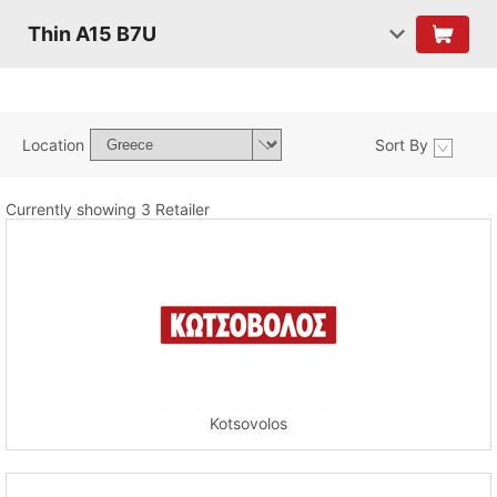
Thin A15 B7U
Location
Sort By
Currently showing 3 Retailer
Kotsovolos