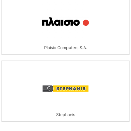
Plaisio Computers S.A.
Stephanis