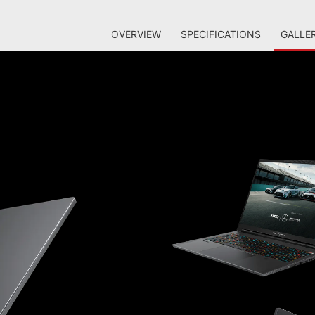
OVERVIEW
SPECIFICATIONS
GALLE