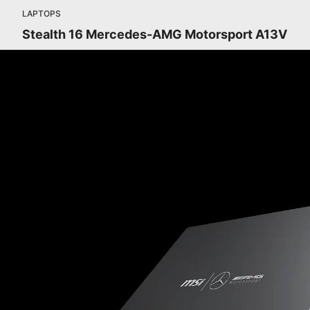
LAPTOPS
Stealth 16 Mercedes-AMG Motorsport A13V