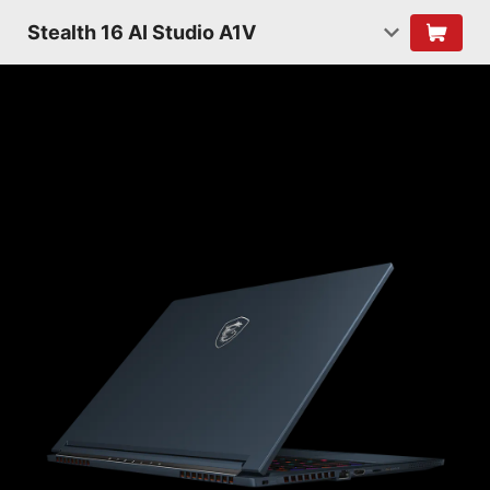
Stealth 16 AI Studio A1V