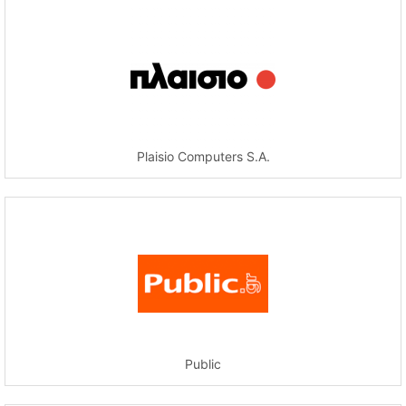
Plaisio Computers S.A.
Public