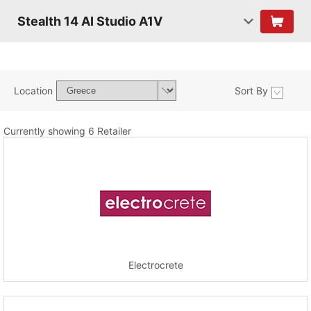
Stealth 14 AI Studio A1V
Location
Sort By
Currently showing 6 Retailer
Electrocrete