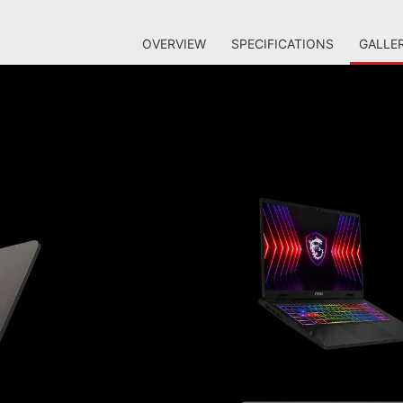
OVERVIEW
SPECIFICATIONS
GALLE