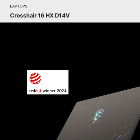
LAPTOPS
Crosshair 16 HX D14V