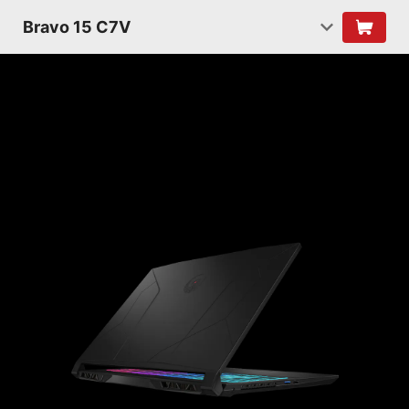
Bravo 15 C7V