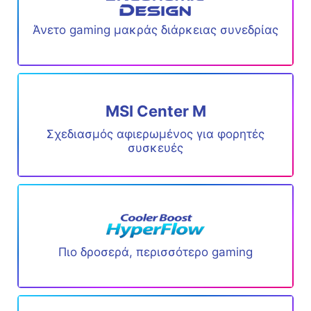
Άνετο gaming μακράς διάρκειας συνεδρίας
MSI Center M
Σχεδιασμός αφιερωμένος για φορητές
συσκευές
Πιο δροσερά, περισσότερο gaming