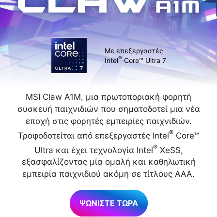
Με επεξεργαστές
®
Intel
Core™ Ultra 7
MSI Claw A1M, μια πρωτοποριακή φορητή
συσκευή παιχνιδιών που σηματοδοτεί μια νέα
εποχή στις φορητές εμπειρίες παιχνιδιών.
®
Τροφοδοτείται από επεξεργαστές Intel
Core™
®
Ultra και έχει τεχνολογία Intel
XeSS,
εξασφαλίζοντας μία ομαλή και καθηλωτική
εμπειρία παιχνιδιού ακόμη σε τίτλους AAA.
ΨΩΝΙΣΤΕ ΤΩΡΑ