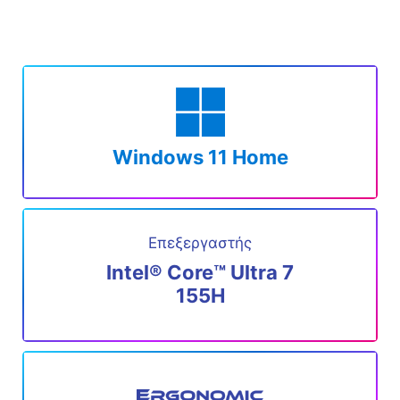
Windows 11 Home
Επεξεργαστής
Intel® Core™ Ultra 7
155H