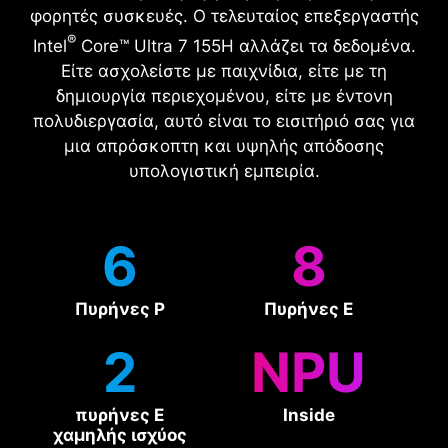
φορητές συσκευές. Ο τελευταίος επεξεργαστής
®
Intel
Core™ Ultra 7 155H αλλάζει τα δεδομένα.
Είτε ασχολείστε με παιχνίδια, είτε με τη
δημιουργία περιεχομένου, είτε με έντονη
πολυδιεργασία, αυτό είναι το εισιτήριό σας για
μια απρόσκοπτη και υψηλής απόδοσης
υπολογιστική εμπειρία.
6
8
Πυρήνες P
Πυρήνες E
2
NPU
πυρήνες E
Inside
χαμηλής ισχύος