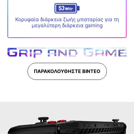
Κορυφαία διάρκεια ζωής μπαταρίας για τη
μεγαλύτερη διάρκεια gaming
ΠΑΡΑΚΟΛΟΥΘΉΣΤΕ ΒΊΝΤΕΟ