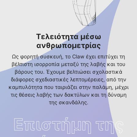
Τελειότητα μέσω
ανθρωπομετρίας
Ως φορητή συσκευή, το Claw έχει επιτύχει τη
βέλτιστη ισορροπία μεταξύ της λαβής και του
βάρους του. Έχουμε βελτιώσει σχολαστικά
διάφορες σχεδιαστικές λεπτομέρειες, από την
καμπυλότητα που ταιριάζει στην παλάμη, μέχρι
τις θέσεις λαβής των δακτύλων και τη δύναμη
της σκανδάλης.
Επιστήμη της