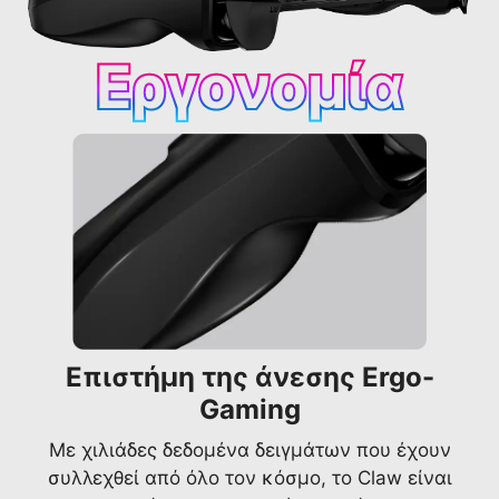
Εργονομία
Επιστήμη της άνεσης Ergo-
Gaming
Με χιλιάδες δεδομένα δειγμάτων που έχουν
συλλεχθεί από όλο τον κόσμο, το Claw είναι