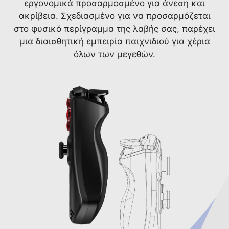
εργονομικά προσαρμοσμένο για άνεση και
ακρίβεια. Σχεδιασμένο για να προσαρμόζεται
στο φυσικό περίγραμμα της λαβής σας, παρέχει
μια διαισθητική εμπειρία παιχνιδιού για χέρια
όλων των μεγεθών.