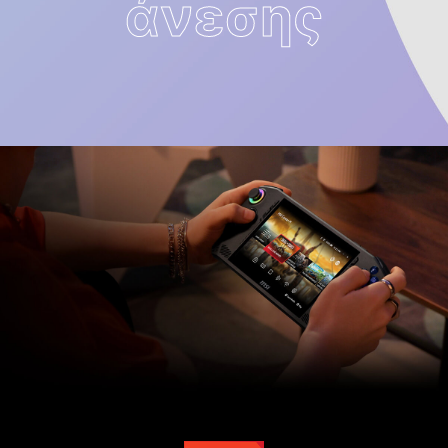
άνεσης