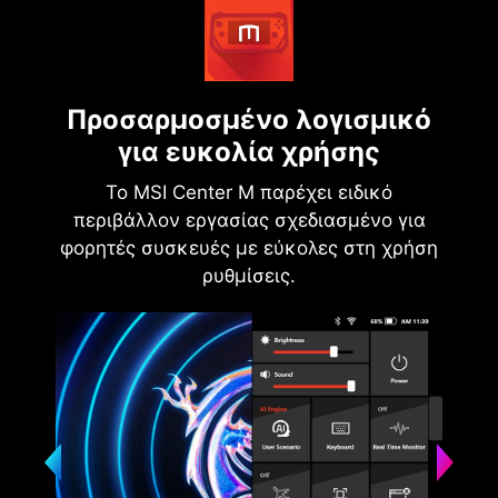
Προσαρμοσμένο λογισμικό
για ευκολία χρήσης
Το MSI Center M παρέχει ειδικό
περιβάλλον εργασίας σχεδιασμένο για
φορητές συσκευές με εύκολες στη χρήση
ρυθμίσεις.