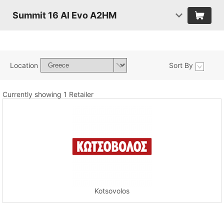
Summit 16 AI Evo A2HM
Location
Sort By
Currently showing 1 Retailer
Kotsovolos