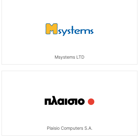
Msystems LTD
Plaisio Computers S.A.