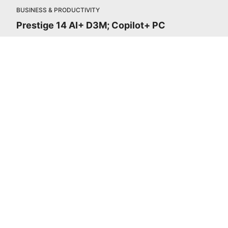
BUSINESS & PRODUCTIVITY
Prestige 14 AI+ D3M; Copilot+ PC