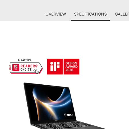
OVERVIEW
SPECIFICATIONS
GALLE