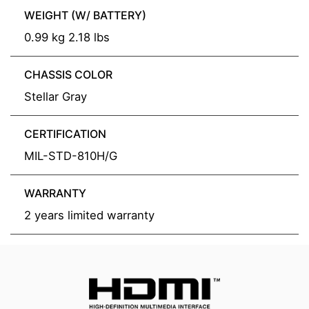
WEIGHT (W/ BATTERY)
0.99 kg 2.18 lbs
CHASSIS COLOR
Stellar Gray
CERTIFICATION
MIL-STD-810H/G
WARRANTY
2 years limited warranty