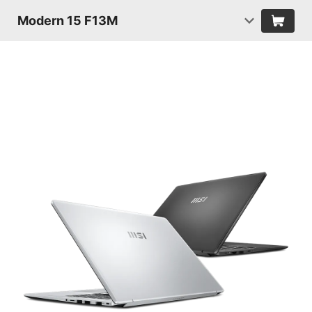
Modern 15 F13M