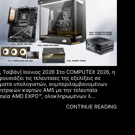
ι, Ταϊβάν] Ιούνιος 2026 Στο COMPUTEX 2026, η
ρουσιάζει τις τελευταίες της εξελίξεις σε
ήματα υπολογιστών, συμπεριλαμβανομένων
ητρικών καρτών AM5 με την τελευταία
ογία AMD EXPO™, ολοκληρωμένων λ...
CONTINUE READING